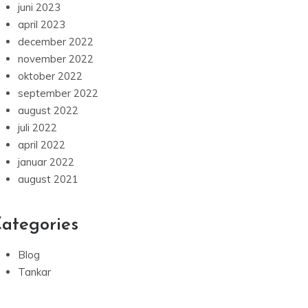
november 2023
oktober 2023
september 2023
august 2023
juni 2023
april 2023
december 2022
november 2022
oktober 2022
september 2022
august 2022
juli 2022
april 2022
januar 2022
august 2021
ategories