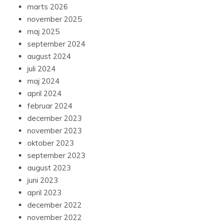
marts 2026
november 2025
maj 2025
september 2024
august 2024
juli 2024
maj 2024
april 2024
februar 2024
december 2023
november 2023
oktober 2023
september 2023
august 2023
juni 2023
april 2023
december 2022
november 2022