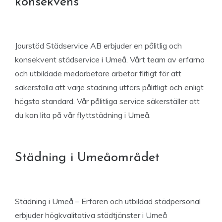
konsekvens
Jourstäd Städservice AB erbjuder en pålitlig och
konsekvent städservice i Umeå. Vårt team av erfarna
och utbildade medarbetare arbetar flitigt för att
säkerställa att varje städning utförs pålitligt och enligt
högsta standard. Vår pålitliga service säkerställer att
du kan lita på vår flyttstädning i Umeå.
Städning i Umeåområdet
Städning i Umeå – Erfaren och utbildad städpersonal
erbjuder högkvalitativa städtjänster i Umeå