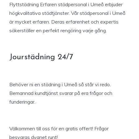
Flyttstädning Erfaren städpersonal i Umeå erbjuder
högkvalitativa städtjänster. Vår städpersonal i Umeå
är mycket erfaren. Deras erfarenhet och expertis
säkerställer en perfekt rengöring varje gång.
Jourstädning 24/7
Behöver ni en städning i Umeå så står vi redo.
Bemannad kundtjänst svarar på era frågor och
funderingar.
Välkommen till oss för en gratis offert! Frågor
besvaras dygnet runt!