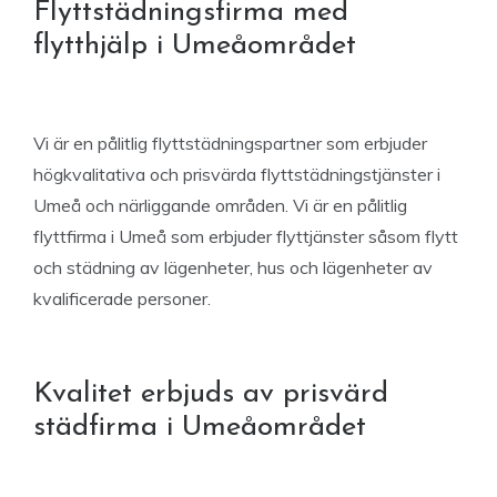
Flyttstädningsfirma med
flytthjälp i Umeåområdet
Vi är en pålitlig flyttstädningspartner som erbjuder
högkvalitativa och prisvärda flyttstädningstjänster i
Umeå och närliggande områden. Vi är en pålitlig
flyttfirma i Umeå som erbjuder flyttjänster såsom flytt
och städning av lägenheter, hus och lägenheter av
kvalificerade personer.
Kvalitet erbjuds av prisvärd
städfirma i Umeåområdet