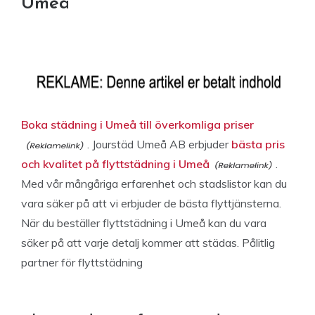
Umeå
Boka städning i Umeå till överkomliga priser
. Jourstäd Umeå AB erbjuder
bästa pris
och kvalitet på flyttstädning i Umeå
.
Med vår mångåriga erfarenhet och stadslistor kan du
vara säker på att vi erbjuder de bästa flyttjänsterna.
När du beställer flyttstädning i Umeå kan du vara
säker på att varje detalj kommer att städas. Pålitlig
partner för flyttstädning