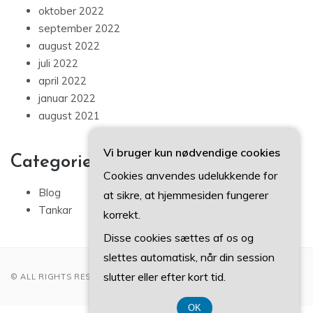
oktober 2022
september 2022
august 2022
juli 2022
april 2022
januar 2022
august 2021
Vi bruger kun nødvendige cookies
Categories
Cookies anvendes udelukkende for
Blog
at sikre, at hjemmesiden fungerer
Tankar
korrekt.
Disse cookies sættes af os og
slettes automatisk, når din session
slutter eller efter kort tid.
© ALL RIGHTS RESERVED 2022
OK