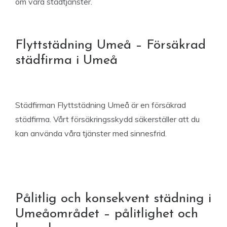
om våra städtjänster.
Flyttstädning Umeå – Försäkrad
städfirma i Umeå
Städfirman Flyttstädning Umeå är en försäkrad
städfirma. Vårt försäkringsskydd säkerställer att du
kan använda våra tjänster med sinnesfrid.
Pålitlig och konsekvent städning i
Umeåområdet – pålitlighet och