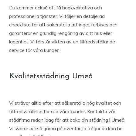
Du kommer också att få högkvalitativa och
professionella tjänster. Vi följer en detaljerad
checklista för att säkerställa att inget förbises och
garanterar en grundlig rengöring av ditt hus eller
lägenhet. Vi förstår vikten av en tillfredsställande
service för våra kunder.
Kvalitetsstädning Umeå
Vi strävar alltid efter att säkerställa hög kvalitet och
tillfredsställelse för alla våra kunder. Kontakta vår
städfirma redan idag för att boka din städning i Umeå.
Vi svarar också gärna på eventuella frågor du kan ha