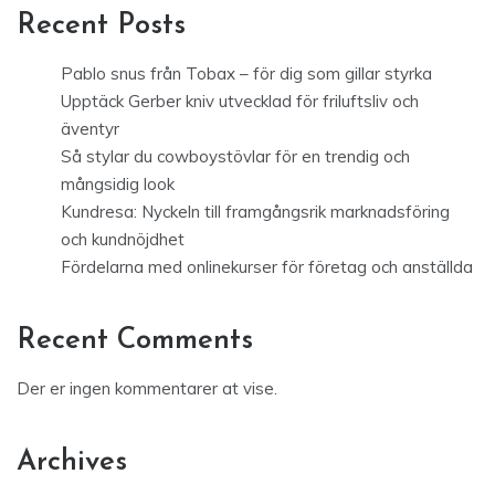
Recent Posts
Pablo snus från Tobax – för dig som gillar styrka
Upptäck Gerber kniv utvecklad för friluftsliv och
äventyr
Så stylar du cowboystövlar för en trendig och
mångsidig look
Kundresa: Nyckeln till framgångsrik marknadsföring
och kundnöjdhet
Fördelarna med onlinekurser för företag och anställda
Recent Comments
Der er ingen kommentarer at vise.
Archives