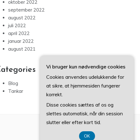
oktober 2022
september 2022
august 2022
juli 2022
april 2022
januar 2022
august 2021
Vi bruger kun nødvendige cookies
ategories
Cookies anvendes udelukkende for
Blog
at sikre, at hjemmesiden fungerer
Tankar
korrekt.
Disse cookies sættes af os og
slettes automatisk, når din session
slutter eller efter kort tid.
OK