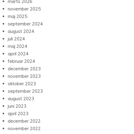
marts 2026
november 2025
maj 2025
september 2024
august 2024
juli 2024
maj 2024
april 2024
februar 2024
december 2023
november 2023
oktober 2023
september 2023
august 2023
juni 2023
april 2023
december 2022
november 2022