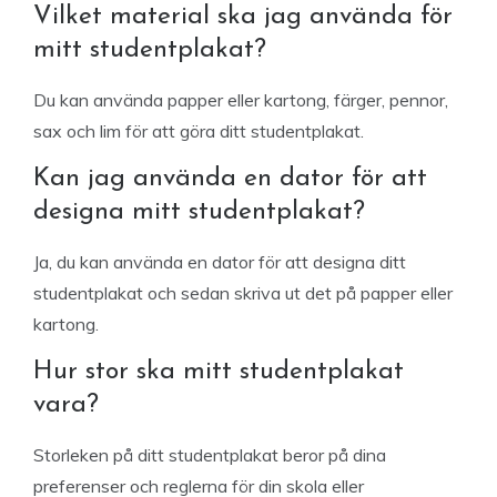
Vilket material ska jag använda för
mitt studentplakat?
Du kan använda papper eller kartong, färger, pennor,
sax och lim för att göra ditt studentplakat.
Kan jag använda en dator för att
designa mitt studentplakat?
Ja, du kan använda en dator för att designa ditt
studentplakat och sedan skriva ut det på papper eller
kartong.
Hur stor ska mitt studentplakat
vara?
Storleken på ditt studentplakat beror på dina
preferenser och reglerna för din skola eller