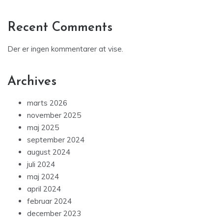
Recent Comments
Der er ingen kommentarer at vise.
Archives
marts 2026
november 2025
maj 2025
september 2024
august 2024
juli 2024
maj 2024
april 2024
februar 2024
december 2023