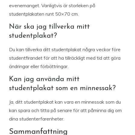
evenemanget. Vanligtvis är storleken på
studentplakaten runt 50×70 cm.
När ska jag tillverka mitt
studentplakat?
Du kan tillverka ditt studentplakat några veckor före
studentfirandet för att ha tillräckligt med tid att göra
ändringar eller förbättringar.
Kan jag använda mitt
studentplakat som en minnessak?
Ja, ditt studentplakat kan vara en minnessak som du
kan spara och titta på senare för att påminna dig om
dina studenterfarenheter.
Sammanfattning