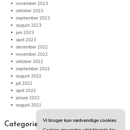
november 2023
oktober 2023
september 2023
august 2023
juni 2023
april 2023
december 2022
november 2022
oktober 2022
september 2022
august 2022
juli 2022
april 2022
januar 2022
august 2021
Vi bruger kun nødvendige cookies
Categories
Cookies anvendes udelukkende for