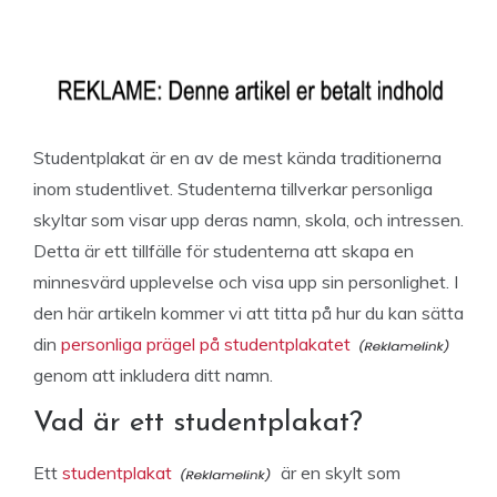
Studentplakat är en av de mest kända traditionerna
inom studentlivet. Studenterna tillverkar personliga
skyltar som visar upp deras namn, skola, och intressen.
Detta är ett tillfälle för studenterna att skapa en
minnesvärd upplevelse och visa upp sin personlighet. I
den här artikeln kommer vi att titta på hur du kan sätta
din
personliga prägel på studentplakatet
genom att inkludera ditt namn.
Vad är ett studentplakat?
Ett
studentplakat
är en skylt som