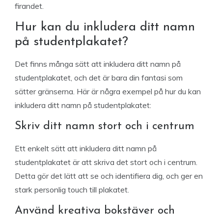
firandet.
Hur kan du inkludera ditt namn
på studentplakatet?
Det finns många sätt att inkludera ditt namn på
studentplakatet, och det är bara din fantasi som
sätter gränserna. Här är några exempel på hur du kan
inkludera ditt namn på studentplakatet:
Skriv ditt namn stort och i centrum
Ett enkelt sätt att inkludera ditt namn på
studentplakatet är att skriva det stort och i centrum.
Detta gör det lätt att se och identifiera dig, och ger en
stark personlig touch till plakatet.
Använd kreativa bokstäver och