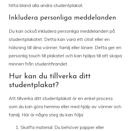
hitta bland alla andra studentplakat.
Inkludera personliga meddelanden
Du kan också inkludera personliga meddelanden på
studentplakatet. Detta kan vara ett citat eller en
hälsning till dina vänner, familj eller lärare. Detta ger en
personlig touch till plakatet och kan hjälpa till att skapa
minnen från studentfirandet.
Hur kan du tillverka ditt
studentplakat?
Att tillverka ditt studentplakat är en enkel process
som du kan göra hemma eller med hjälp av vänner och
familj. Här är några steg du kan följa:
Skaffa material: Du behöver papper eller