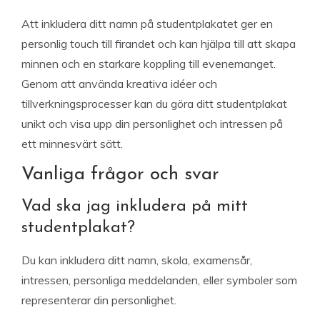
Att inkludera ditt namn på studentplakatet ger en
personlig touch till firandet och kan hjälpa till att skapa
minnen och en starkare koppling till evenemanget.
Genom att använda kreativa idéer och
tillverkningsprocesser kan du göra ditt studentplakat
unikt och visa upp din personlighet och intressen på
ett minnesvärt sätt.
Vanliga frågor och svar
Vad ska jag inkludera på mitt
studentplakat?
Du kan inkludera ditt namn, skola, examensår,
intressen, personliga meddelanden, eller symboler som
representerar din personlighet.