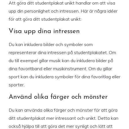
Att göra ditt studentplakat unikt handlar om att visa
upp din personlighet och intressen. Här är några idéer
för att göra ditt studentplakat unikt:
Visa upp dina intressen
Du kan inkludera bilder och symboler som
representerar dina intressen på studentplakatet. Om
du till exempel gillar musik kan du inkludera bilder på
dina favoritband eller musikinstrument. Om du gillar
sport kan du inkludera symboler för dina favoritlag eller
sporter.
Använd olika färger och mönster
Du kan använda olika färger och mönster för att göra
ditt studentplakat mer intressant och unikt. Detta kan
också hjälpa till att göra det mer synligt och lätt att