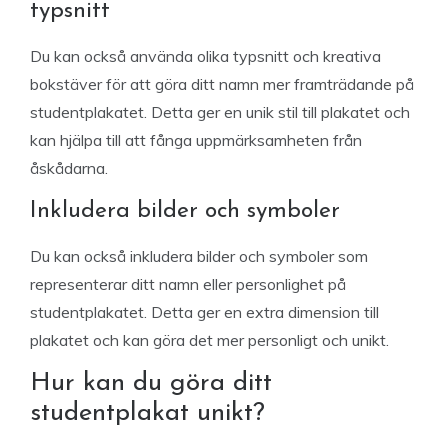
typsnitt
Du kan också använda olika typsnitt och kreativa
bokstäver för att göra ditt namn mer framträdande på
studentplakatet. Detta ger en unik stil till plakatet och
kan hjälpa till att fånga uppmärksamheten från
åskådarna.
Inkludera bilder och symboler
Du kan också inkludera bilder och symboler som
representerar ditt namn eller personlighet på
studentplakatet. Detta ger en extra dimension till
plakatet och kan göra det mer personligt och unikt.
Hur kan du göra ditt
studentplakat unikt?